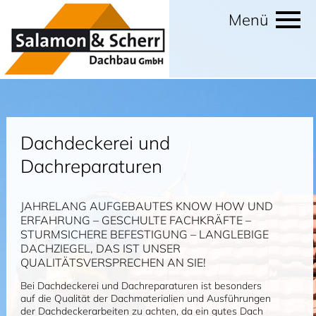
Menü
Dachdeckerei und
Dachreparaturen
JAHRELANG AUFGEBAUTES KNOW HOW UND
ERFAHRUNG – GESCHULTE FACHKRÄFTE –
STURMSICHERE BEFESTIGUNG – LANGLEBIGE
DACHZIEGEL, DAS IST UNSER
QUALITÄTSVERSPRECHEN AN SIE!
Bei Dachdeckerei und Dachreparaturen ist besonders
auf die Qualität der Dachmaterialien und Ausführungen
der Dachdeckerarbeiten zu achten, da ein gutes Dach