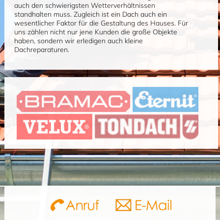
auch den schwierigsten Wetterverhältnissen
standhalten muss. Zugleich ist ein Dach auch ein
wesentlicher Faktor für die Gestaltung des Hauses. Für
uns zählen nicht nur jene Kunden die große Objekte
haben, sondern wir erledigen auch kleine
Dachreparaturen.