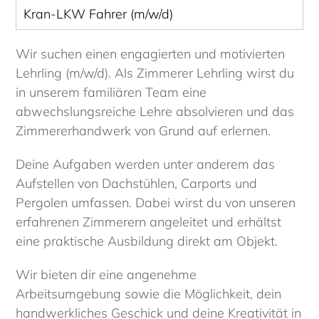
Kran-LKW Fahrer (m/w/d)
Wir suchen einen engagierten und motivierten
Lehrling (m/w/d). Als Zimmerer Lehrling wirst du
in unserem familiären Team eine
abwechslungsreiche Lehre absolvieren und das
Zimmererhandwerk von Grund auf erlernen.
Deine Aufgaben werden unter anderem das
Aufstellen von Dachstühlen, Carports und
Pergolen umfassen. Dabei wirst du von unseren
erfahrenen Zimmerern angeleitet und erhältst
eine praktische Ausbildung direkt am Objekt.
Wir bieten dir eine angenehme
Arbeitsumgebung sowie die Möglichkeit, dein
handwerkliches Geschick und deine Kreativität in