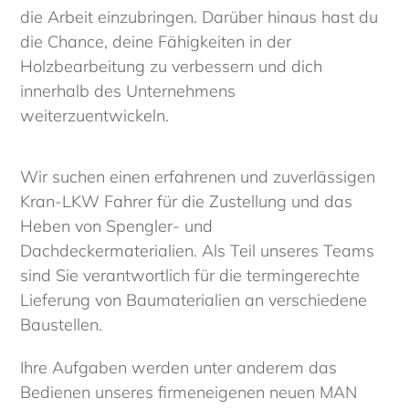
die Arbeit einzubringen. Darüber hinaus hast du
die Chance, deine Fähigkeiten in der
Holzbearbeitung zu verbessern und dich
innerhalb des Unternehmens
weiterzuentwickeln.
Wir suchen einen erfahrenen und zuverlässigen
Kran-LKW Fahrer für die Zustellung und das
Heben von Spengler- und
Dachdeckermaterialien. Als Teil unseres Teams
sind Sie verantwortlich für die termingerechte
Lieferung von Baumaterialien an verschiedene
Baustellen.
Ihre Aufgaben werden unter anderem das
Bedienen unseres firmeneigenen neuen MAN