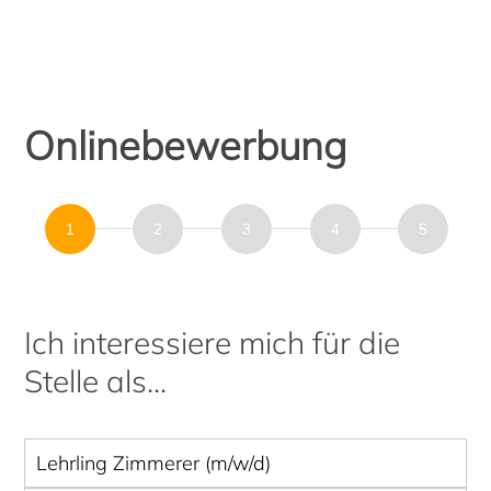
Onlinebewerbung
Onlinebewerbung
Ich interessiere mich für die
Stelle als...
Lehrling Zimmerer (m/w/d)