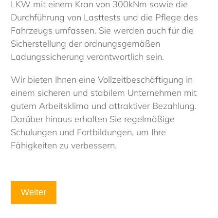
LKW mit einem Kran von 300kNm sowie die
Durchführung von Lasttests und die Pflege des
Fahrzeugs umfassen. Sie werden auch für die
Sicherstellung der ordnungsgemäßen
Ladungssicherung verantwortlich sein.
Wir bieten Ihnen eine Vollzeitbeschäftigung in
einem sicheren und stabilem Unternehmen mit
gutem Arbeitsklima und attraktiver Bezahlung.
Darüber hinaus erhalten Sie regelmäßige
Schulungen und Fortbildungen, um Ihre
Fähigkeiten zu verbessern.
Weiter